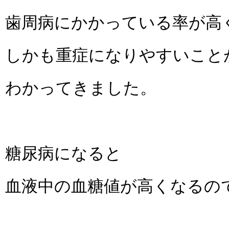
歯周病にかかっている率が高
しかも重症になりやすいこと
わかってきました。
糖尿病になると
血液中の血糖値が高くなるの