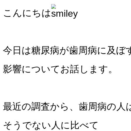
こんにちは
今日は糖尿病が歯周病に及ぼ
影響についてお話します。
最近の調査から、歯周病の人
そうでない人に比べて