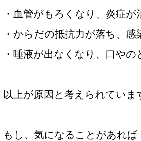
・血管がもろくなり、炎症が
・からだの抵抗力が落ち、感
・唾液が出なくなり、口やの
以上が原因と考えられていま
もし、気になることがあれば