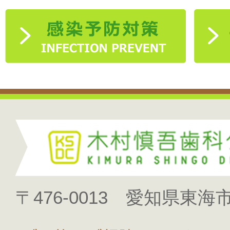
〒476-0013 愛知県東海市