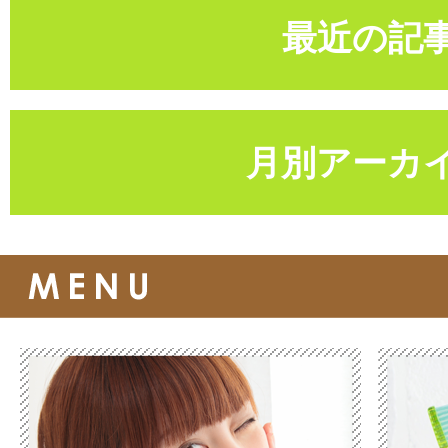
最近の記
月別アーカ