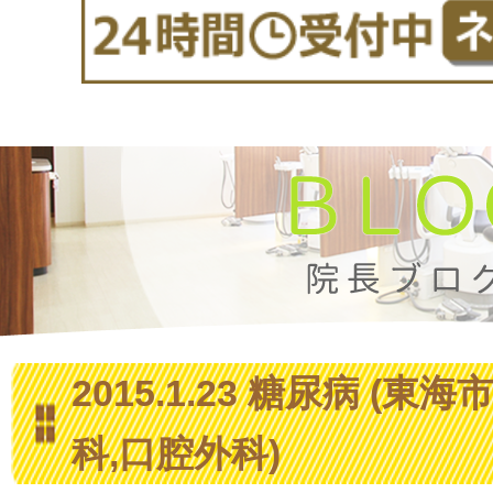
2015.1.23 糖尿病 (東
科,口腔外科)