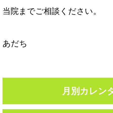
当院までご相談ください。
あだち
月別カレン