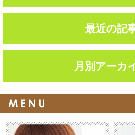
最近の記
月別アーカ