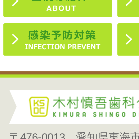
〒476-0013 愛知県東海市