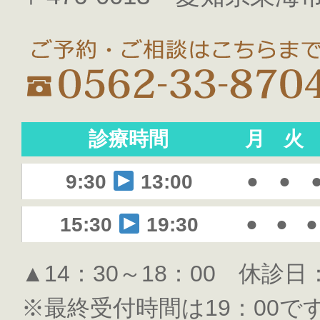
診療時間
月
火
●
●
9:30
13:00
●
●
●
15:30
19:30
▲14：30～18：00 休診
※最終受付時間は19：00で