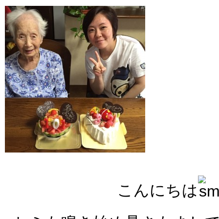
こんにちは