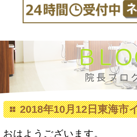
2018年10月12日東海
おはようございます。