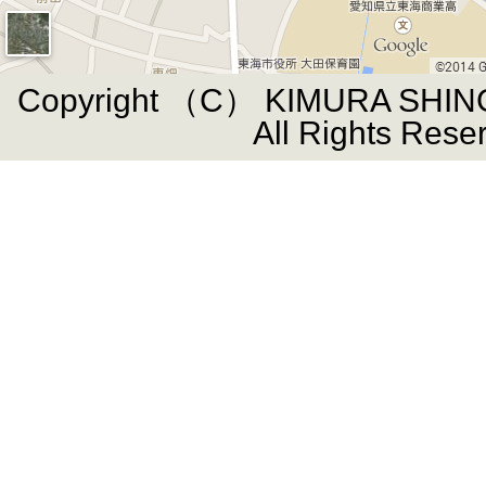
Copyright （C） KIMURA SHIN
All Rights Rese