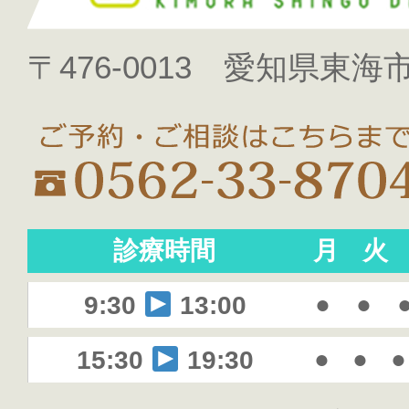
〒476-0013 愛知県東海市
診療時間
月
火
●
●
9:30
13:00
●
●
●
15:30
19:30