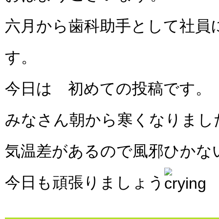
六月から歯科助手として社員
す。
今日は 初めての投稿です。
みなさん朝から寒くなりまし
気温差があるので風邪ひかな
今日も頑張りましょう