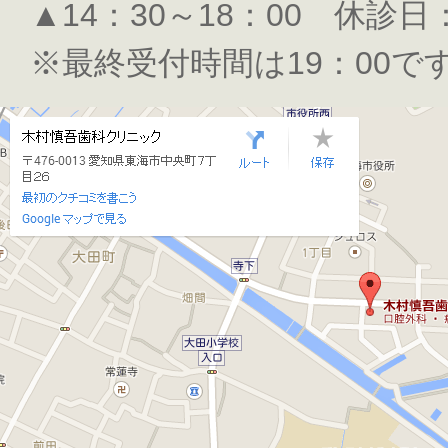
▲14：30～18：00 休診
※最終受付時間は19：00で