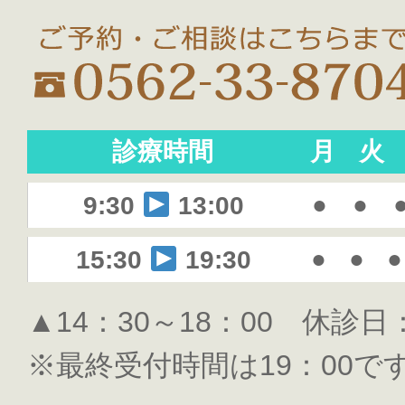
診療時間
月
火
●
●
9:30
13:00
●
●
●
15:30
19:30
▲14：30～18：00 休診
※最終受付時間は19：00で