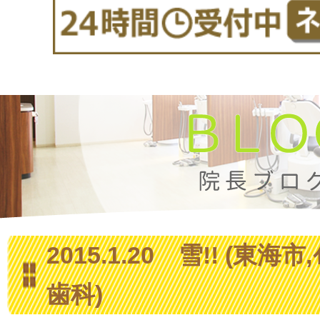
2015.1.20 雪!! (東海市,
歯科)