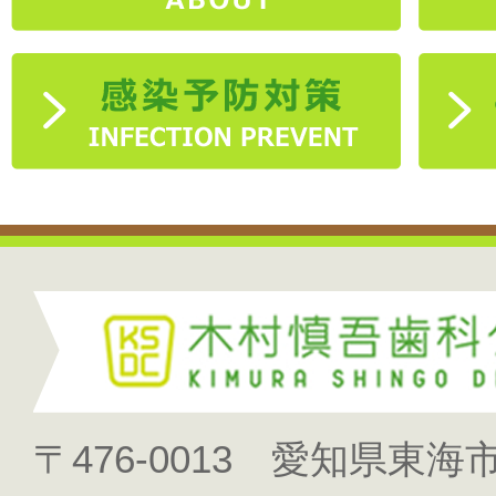
〒476-0013 愛知県東海市