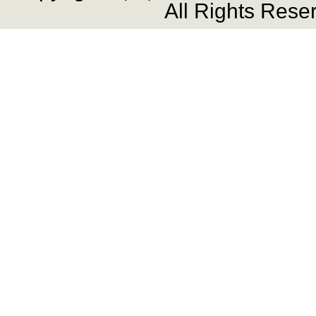
All Rights Rese