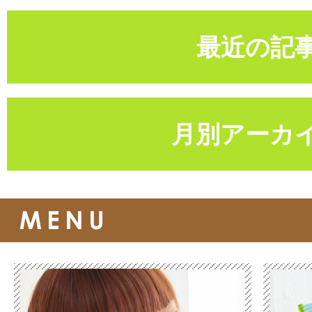
最近の記
月別アーカ