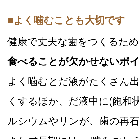
■よく噛むことも大切です
健康で丈夫な歯をつくるため
食べることが欠かせないポ
よく噛むとだ液がたくさん出
くするほか、だ液中に(飽和
ルシウムやリンが、歯の再石