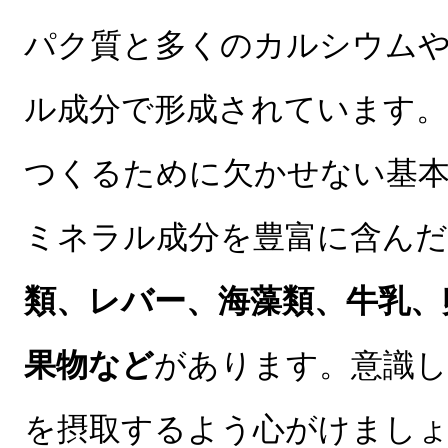
パク質と多くのカルシウム
ル成分で形成されています
つくるために欠かせない基本
ミネラル成分を豊富に含んだ
類、レバー、海藻類、牛乳、
果物など
があります。意識し
を摂取するよう心がけまし