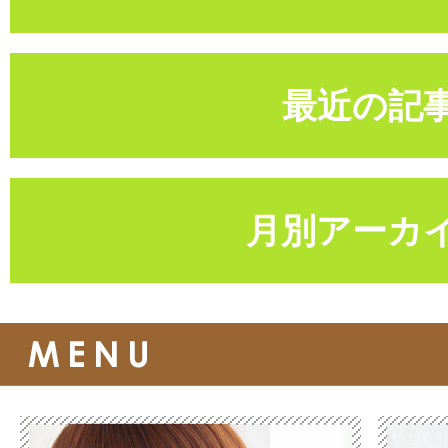
最近の記
月別アーカ