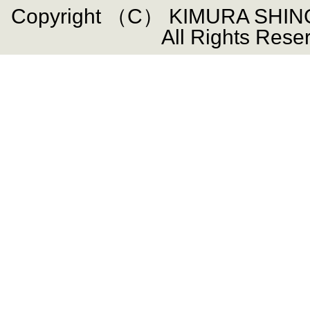
Copyright （C） KIMURA SHIN
All Rights Rese