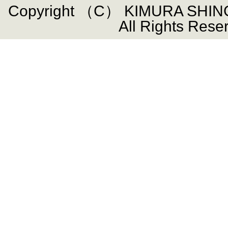
Copyright （C） KIMURA SHIN
All Rights Rese