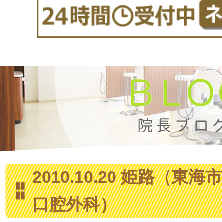
2010.10.20 姫路（
口腔外科）