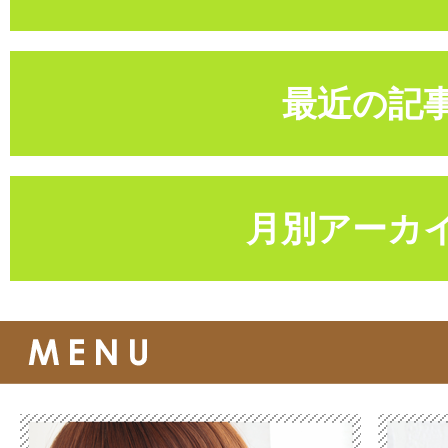
最近の記
月別アーカ