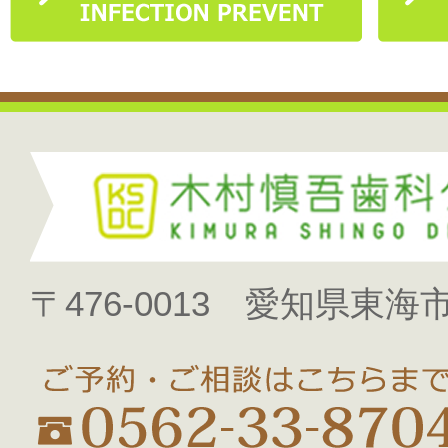
〒476-0013 愛知県東海市