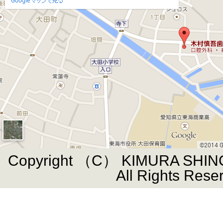
Copyright （C） KIMURA SHIN
All Rights Rese