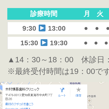
診療時間
月
火
●
●
9:30
13:00
●
●
●
15:30
19:30
▲14：30～18：00 休診
※最終受付時間は19：00で