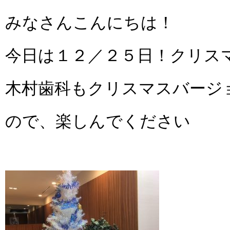
みなさんこんにちは！
今日は１２／２５日！クリス
木村歯科もクリスマスバージ
ので、楽しんでください