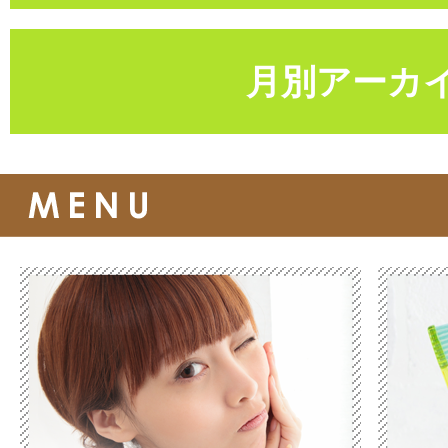
月別アーカ