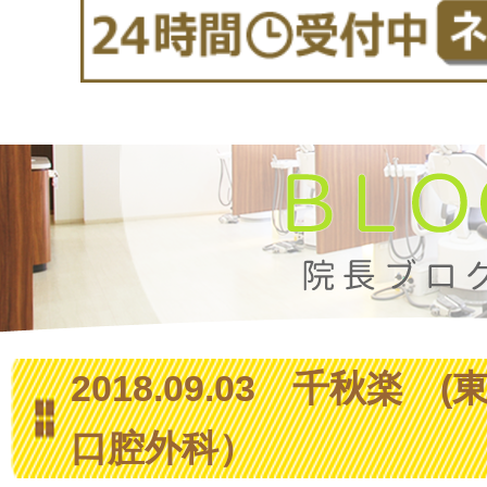
2018.09.03 千秋楽 (
口腔外科）