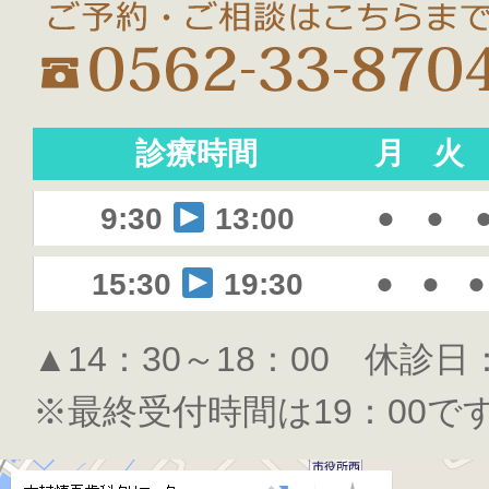
診療時間
月
火
●
●
9:30
13:00
●
●
●
15:30
19:30
▲14：30～18：00 休診
※最終受付時間は19：00で