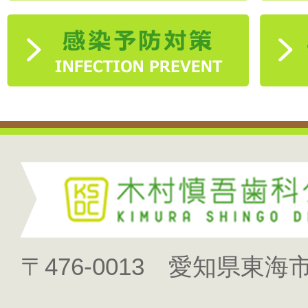
〒476-0013 愛知県東海市