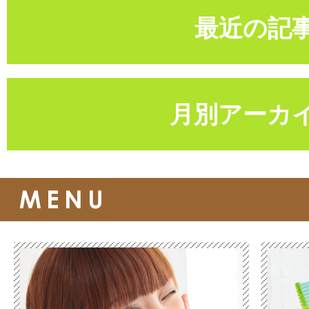
最近の記
月別アーカ