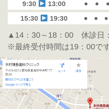
●
●
9:30
13:00
●
●
●
15:30
19:30
▲14：30～18：00 休診
※最終受付時間は19：00で