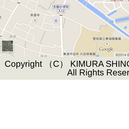
Copyright （C） KIMURA SHIN
All Rights Rese