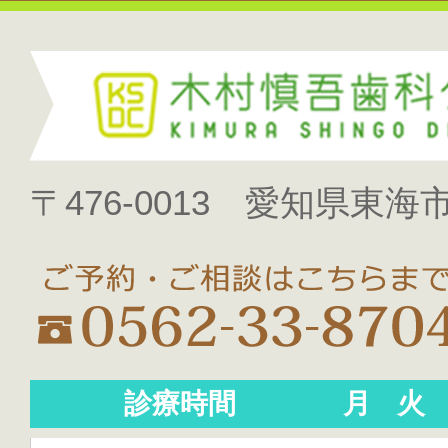
〒476-0013 愛知県東海市
診療時間
月
火