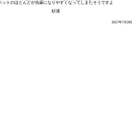
ペットのほとんどが虫歯になりやすくなってしまたそうですよ
杉浦
2017年7月28