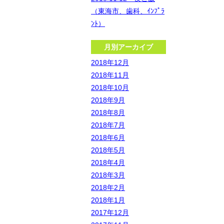
（東海市、歯科、ｲﾝﾌﾟﾗ
ﾝﾄ）
月別アーカイブ
2018年12月
2018年11月
2018年10月
2018年9月
2018年8月
2018年7月
2018年6月
2018年5月
2018年4月
2018年3月
2018年2月
2018年1月
2017年12月