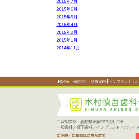
2015年7月
2015年6月
2015年5月
2015年4月
2015年2月
2015年1月
2014年11月
HOME
医院紹介
診療案内
インプラント
ホ
〒476-0013 愛知県東海市中央町7-26
一般歯科／矯正歯科／インプラント／ホワイ