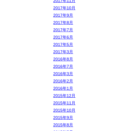
2017年11月
2017年10月
2017年9月
2017年8月
2017年7月
2017年6月
2017年5月
2017年3月
2016年8月
2016年7月
2016年3月
2016年2月
2016年1月
2015年12月
2015年11月
2015年10月
2015年9月
2015年8月